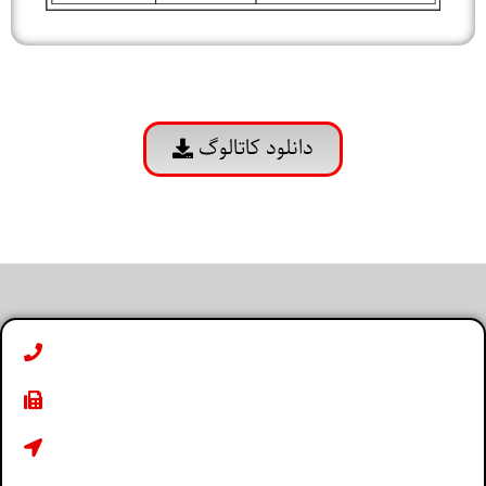
دانلود کاتالوگ