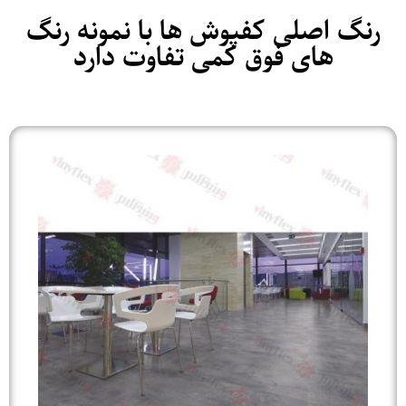
رنگ اصلی کفپوش ها با نمونه رنگ
های فوق کمی تفاوت دارد