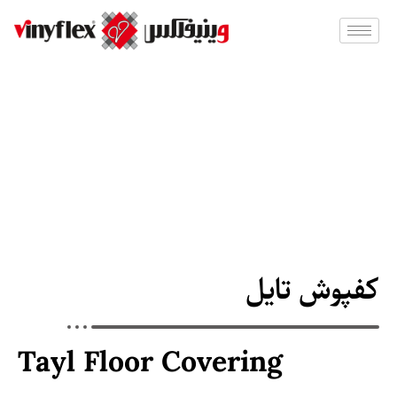
کفپوش تایل
Tayl Floor Covering