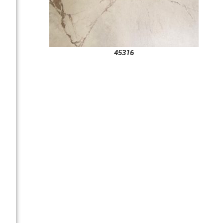
45316