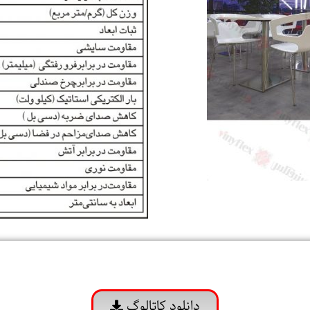
دانلود کاتالوگ