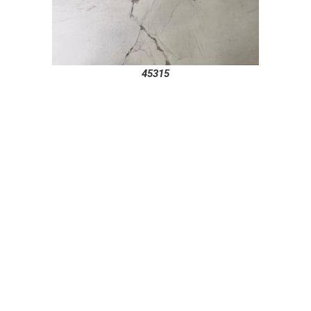
45315