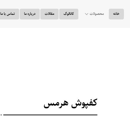
خانه
محصولات
کاتالوگ
مقالات
درباره ما
تماس با ما
کفپوش هرمس