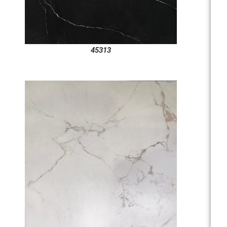
45313