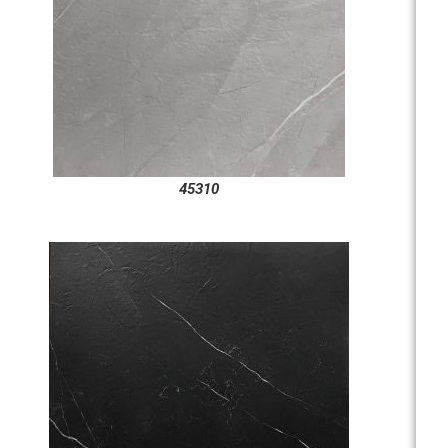
45310