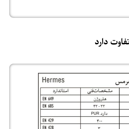
فاوت دارد