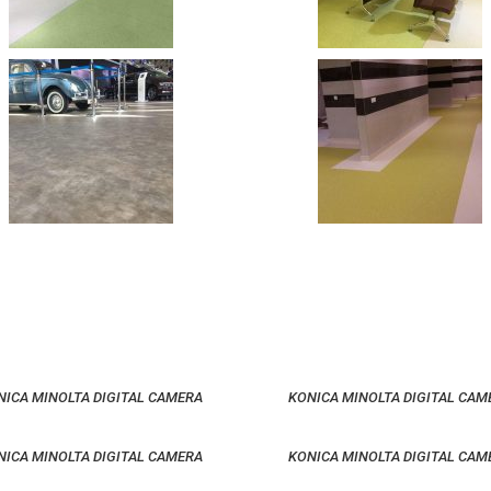
NICA MINOLTA DIGITAL CAMERA
KONICA MINOLTA DIGITAL CAM
NICA MINOLTA DIGITAL CAMERA
KONICA MINOLTA DIGITAL CAM