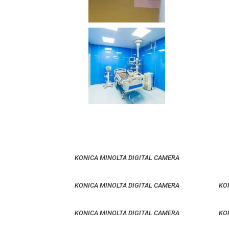
KONICA MINOLTA DIGITAL CAMERA
KONICA MINOLTA DIGITAL CAMERA
KO
KONICA MINOLTA DIGITAL CAMERA
KO