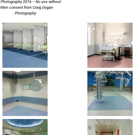
 Photography 2016 – No use without
ritten consent from Craig Dugan
Photography.