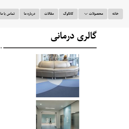
خانه
محصولات
کاتالوگ
مقالات
درباره ما
تماس با ما
گالری درمانی