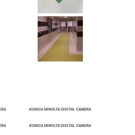
ERA
KONICA MINOLTA DIGITAL CAMERA
ERA
KONICA MINOLTA DIGITAL CAMERA